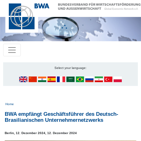
Select your language:
Pfadnavigation
Home
BWA empfängt Geschäftsführer des Deutsch-
Brasilianischen Unternehmernetzwerks
Berlin, 12. Dezember 2024,
12. Dezember 2024