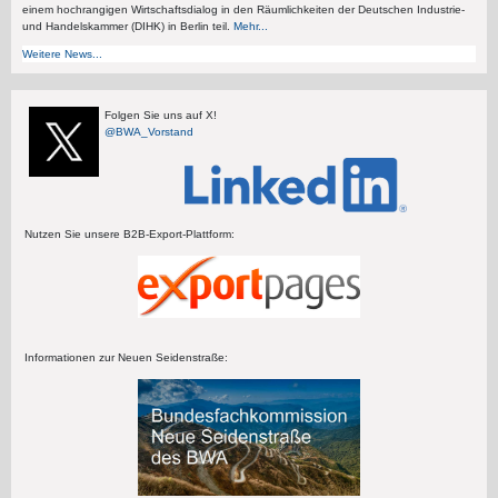
einem hochrangigen Wirtschaftsdialog in den Räumlichkeiten der Deutschen Industrie-
und Handelskammer (DIHK) in Berlin teil.
Mehr...
Weitere News...
Folgen Sie uns auf X!
@BWA_Vorstand
Nutzen Sie unsere B2B-Export-Plattform:
Informationen zur Neuen Seidenstraße: