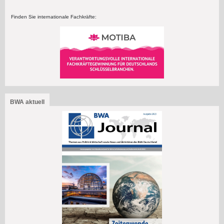
Finden Sie internationale Fachkräfte:
BWA aktuell