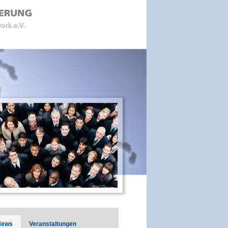
News
Veranstaltungen