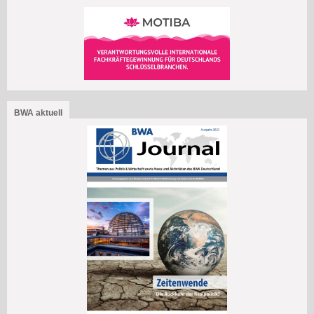
BWA aktuell