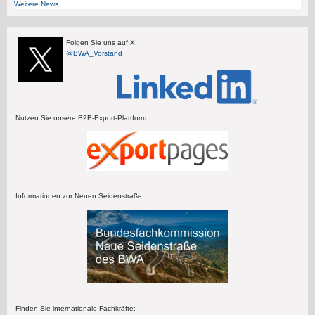
Weitere News...
Folgen Sie uns auf X!
@BWA_Vorstand
Nutzen Sie unsere B2B-Export-Plattform:
Informationen zur Neuen Seidenstraße:
Finden Sie internationale Fachkräfte: