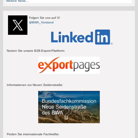
Weitere News...
Folgen Sie uns auf X!
@BWA_Vorstand
Nutzen Sie unsere B2B-Export-Plattform:
Informationen zur Neuen Seidenstraße:
Finden Sie internationale Fachkräfte: