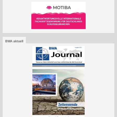
BWA aktuell