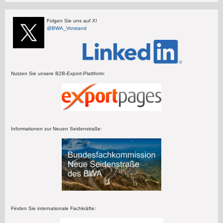
Folgen Sie uns auf X!
@BWA_Vorstand
Nutzen Sie unsere B2B-Export-Plattform:
Informationen zur Neuen Seidenstraße:
Finden Sie internationale Fachkräfte: