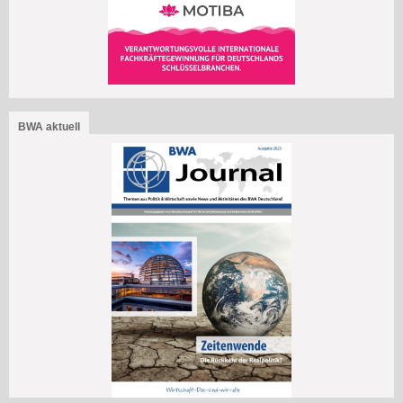
BWA aktuell