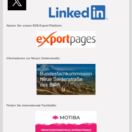
Nutzen Sie unsere B2B-Export-Plattform:
Informationen zur Neuen Seidenstraße:
Finden Sie internationale Fachkräfte: