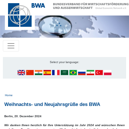
Select your language:
Pfadnavigation
Home
Weihnachts- und Neujahrsgrüße des BWA
Berlin,
20. Dezember 2024
Wir danken Ihnen herzlich für Ihre Unterstützung im Jahr 2024 und wünschen Ihnen