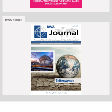
BWA aktuell