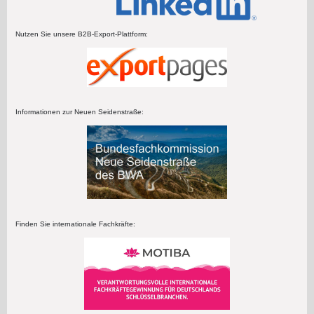
Nutzen Sie unsere B2B-Export-Plattform:
Informationen zur Neuen Seidenstraße:
Finden Sie internationale Fachkräfte: