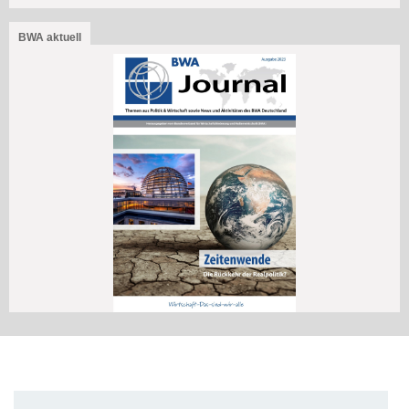
BWA aktuell