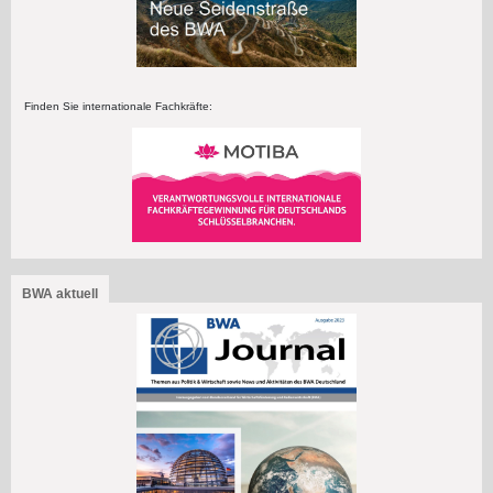
Finden Sie internationale Fachkräfte:
BWA aktuell