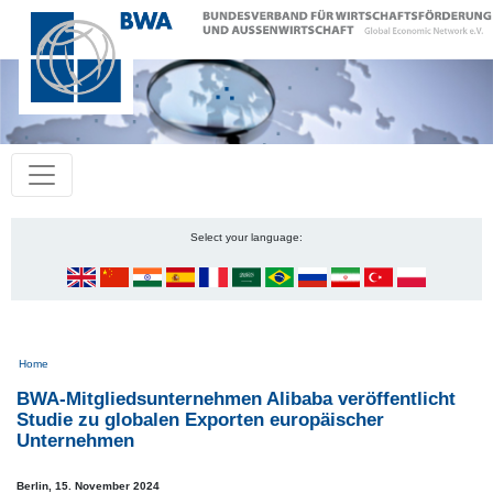
Select your language:
Pfadnavigation
Home
BWA-Mitgliedsunternehmen Alibaba veröffentlicht
Studie zu globalen Exporten europäischer
Unternehmen
Berlin,
15. November 2024