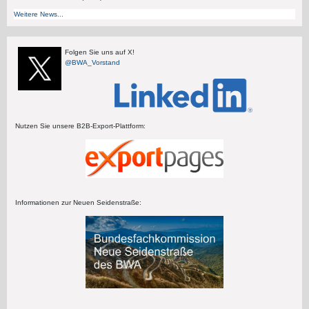
Weitere News...
Folgen Sie uns auf X!
@BWA_Vorstand
Nutzen Sie unsere B2B-Export-Plattform:
Informationen zur Neuen Seidenstraße: