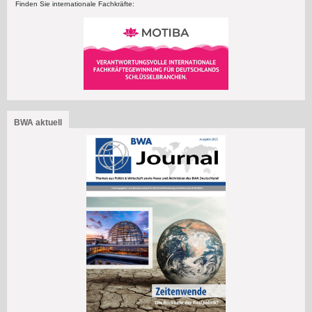
Finden Sie internationale Fachkräfte:
BWA aktuell