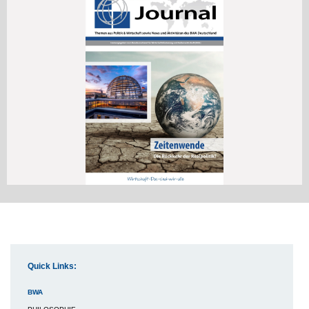
Quick Links:
BWA