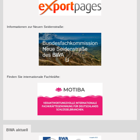
Informationen zur Neuen Seidenstraße:
Finden Sie internationale Fachkräfte:
BWA aktuell