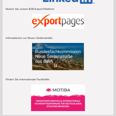
Nutzen Sie unsere B2B-Export-Plattform:
Informationen zur Neuen Seidenstraße:
Finden Sie internationale Fachkräfte: