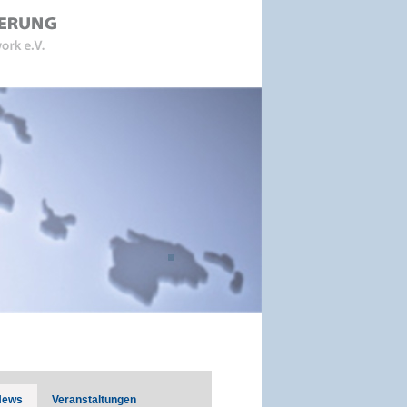
News
Veranstaltungen