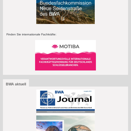
Finden Sie internationale Fachkräfte:
BWA aktuell