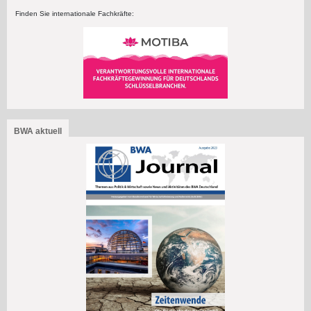
Finden Sie internationale Fachkräfte:
BWA aktuell