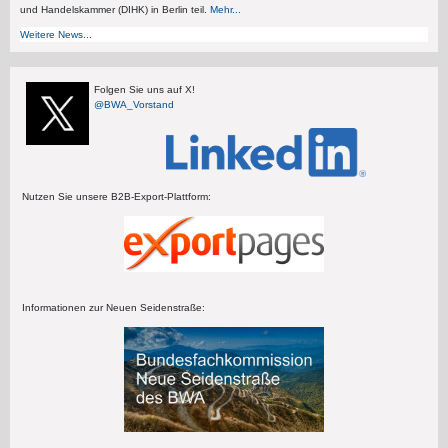
und Handelskammer (DIHK) in Berlin teil.
Mehr...
Weitere News...
Folgen Sie uns auf X!
@BWA_Vorstand
Nutzen Sie unsere B2B-Export-Plattform:
Informationen zur Neuen Seidenstraße: