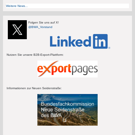
Weitere News...
Folgen Sie uns auf X!
@BWA_Vorstand
Nutzen Sie unsere B2B-Export-Plattform:
Informationen zur Neuen Seidenstraße: