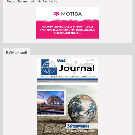
Finden Sie internationale Fachkräfte:
BWA aktuell