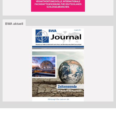
BWA aktuell