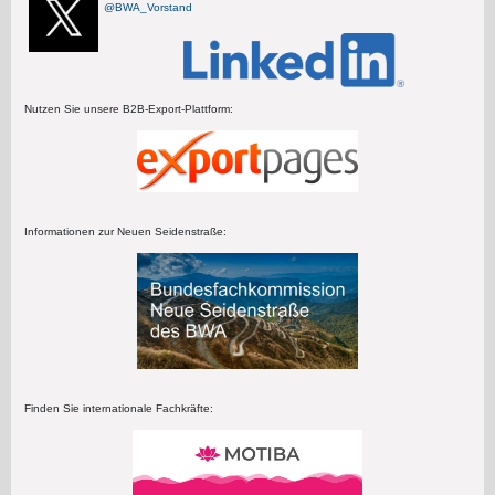
@BWA_Vorstand
Nutzen Sie unsere B2B-Export-Plattform:
Informationen zur Neuen Seidenstraße:
Finden Sie internationale Fachkräfte: