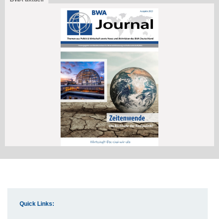
Quick Links: