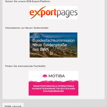
Nutzen Sie unsere B2B-Export-Plattform:
Informationen zur Neuen Seidenstraße:
Finden Sie internationale Fachkräfte:
BWA aktuell