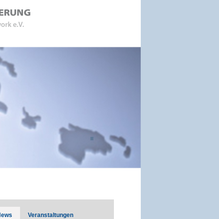
News
Veranstaltungen